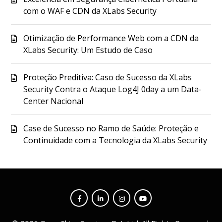
com o WAF e CDN da XLabs Security
Otimização de Performance Web com a CDN da
XLabs Security: Um Estudo de Caso
Proteção Preditiva: Caso de Sucesso da XLabs
Security Contra o Ataque Log4J 0day a um Data-
Center Nacional
Case de Sucesso no Ramo de Saúde: Proteção e
Continuidade com a Tecnologia da XLabs Security