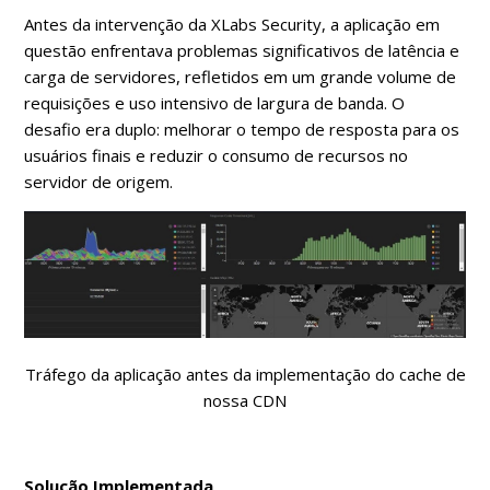
Antes da intervenção da XLabs Security, a aplicação em
questão enfrentava problemas significativos de latência e
carga de servidores, refletidos em um grande volume de
requisições e uso intensivo de largura de banda. O
desafio era duplo: melhorar o tempo de resposta para os
usuários finais e reduzir o consumo de recursos no
servidor de origem.
Tráfego da aplicação antes da implementação do cache de
nossa CDN
Solução Implementada