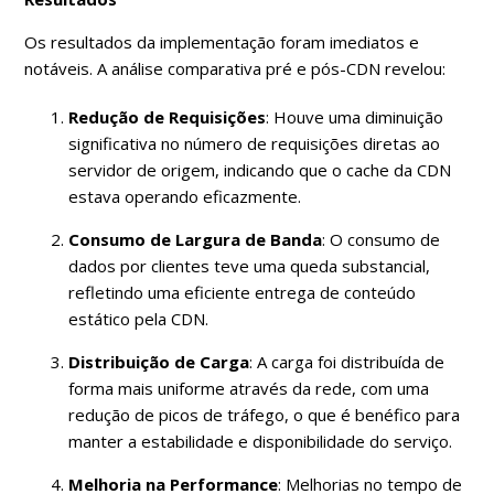
Os resultados da implementação foram imediatos e
notáveis. A análise comparativa pré e pós-CDN revelou:
Redução de Requisições
: Houve uma diminuição
significativa no número de requisições diretas ao
servidor de origem, indicando que o cache da CDN
estava operando eficazmente.
Consumo de Largura de Banda
: O consumo de
dados por clientes teve uma queda substancial,
refletindo uma eficiente entrega de conteúdo
estático pela CDN.
Distribuição de Carga
: A carga foi distribuída de
forma mais uniforme através da rede, com uma
redução de picos de tráfego, o que é benéfico para
manter a estabilidade e disponibilidade do serviço.
Melhoria na Performance
: Melhorias no tempo de