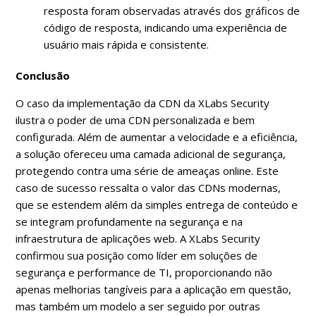
resposta foram observadas através dos gráficos de
código de resposta, indicando uma experiência de
usuário mais rápida e consistente.
Conclusão
O caso da implementação da CDN da XLabs Security
ilustra o poder de uma CDN personalizada e bem
configurada. Além de aumentar a velocidade e a eficiência,
a solução ofereceu uma camada adicional de segurança,
protegendo contra uma série de ameaças online. Este
caso de sucesso ressalta o valor das CDNs modernas,
que se estendem além da simples entrega de conteúdo e
se integram profundamente na segurança e na
infraestrutura de aplicações web. A XLabs Security
confirmou sua posição como líder em soluções de
segurança e performance de TI, proporcionando não
apenas melhorias tangíveis para a aplicação em questão,
mas também um modelo a ser seguido por outras