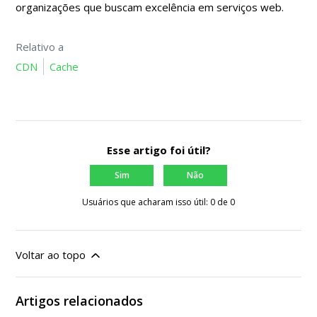
organizações que buscam excelência em serviços web.
Relativo a
CDN
Cache
Esse artigo foi útil?
Sim
Não
Usuários que acharam isso útil: 0 de 0
Voltar ao topo
Artigos relacionados