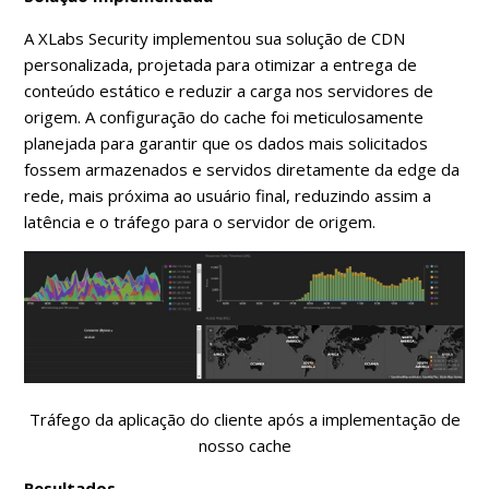
A XLabs Security implementou sua solução de CDN
personalizada, projetada para otimizar a entrega de
conteúdo estático e reduzir a carga nos servidores de
origem. A configuração do cache foi meticulosamente
planejada para garantir que os dados mais solicitados
fossem armazenados e servidos diretamente da edge da
rede, mais próxima ao usuário final, reduzindo assim a
latência e o tráfego para o servidor de origem.
Tráfego da aplicação do cliente após a implementação de
nosso cache
Resultados