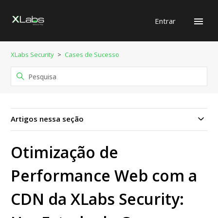
Entrar
XLabs Security
Cases de Sucesso
Artigos nessa seção
Otimização de
Performance Web com a
CDN da XLabs Security: