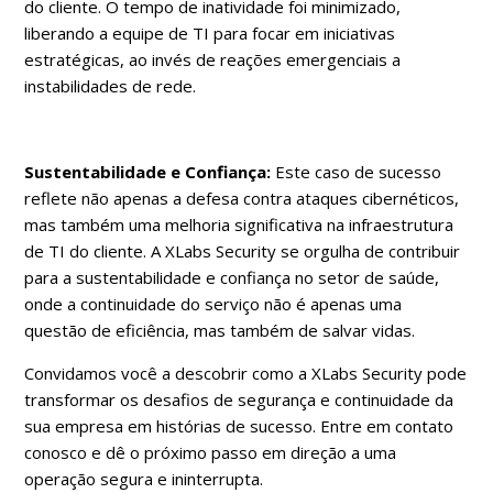
do cliente. O tempo de inatividade foi minimizado,
liberando a equipe de TI para focar em iniciativas
estratégicas, ao invés de reações emergenciais a
instabilidades de rede.
Sustentabilidade e Confiança:
Este caso de sucesso
reflete não apenas a defesa contra ataques cibernéticos,
mas também uma melhoria significativa na infraestrutura
de TI do cliente. A XLabs Security se orgulha de contribuir
para a sustentabilidade e confiança no setor de saúde,
onde a continuidade do serviço não é apenas uma
questão de eficiência, mas também de salvar vidas.
Convidamos você a descobrir como a XLabs Security pode
transformar os desafios de segurança e continuidade da
sua empresa em histórias de sucesso. Entre em contato
conosco e dê o próximo passo em direção a uma
operação segura e ininterrupta.