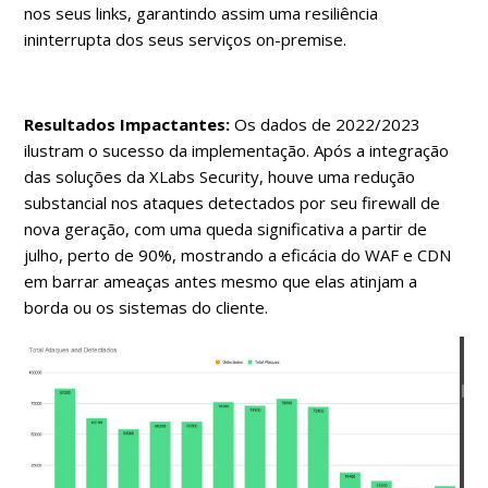
nos seus links, garantindo assim uma resiliência
ininterrupta dos seus serviços on-premise.
Resultados Impactantes:
Os dados de 2022/2023
ilustram o sucesso da implementação. Após a integração
das soluções da XLabs Security, houve uma redução
substancial nos ataques detectados por seu firewall de
nova geração, com uma queda significativa a partir de
julho, perto de 90%, mostrando a eficácia do WAF e CDN
em barrar ameaças antes mesmo que elas atinjam a
borda ou os sistemas do cliente.