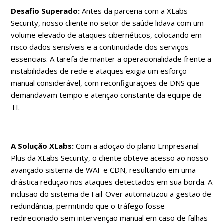
Desafio Superado:
Antes da parceria com a XLabs
Security, nosso cliente no setor de saúde lidava com um
volume elevado de ataques cibernéticos, colocando em
risco dados sensíveis e a continuidade dos serviços
essenciais. A tarefa de manter a operacionalidade frente a
instabilidades de rede e ataques exigia um esforço
manual considerável, com reconfigurações de DNS que
demandavam tempo e atenção constante da equipe de
TI.
A Solução XLabs:
Com a adoção do plano Empresarial
Plus da XLabs Security, o cliente obteve acesso ao nosso
avançado sistema de WAF e CDN, resultando em uma
drástica redução nos ataques detectados em sua borda. A
inclusão do sistema de Fail-Over automatizou a gestão de
redundância, permitindo que o tráfego fosse
redirecionado sem intervenção manual em caso de falhas