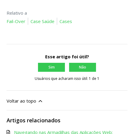
Relativo a
Fail-Over
Case Saúde
Cases
Esse artigo foi útil?
Sim
Não
Usuários que acharam isso útil: 1 de 1
Voltar ao topo
Artigos relacionados
Navegando nas Armadilhas das Aplicações Web: