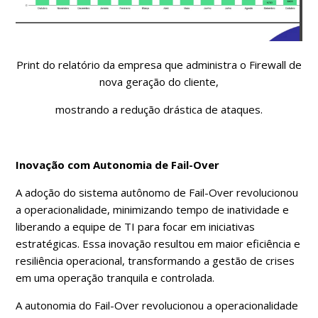
Print do relatório da empresa que administra o Firewall de
nova geração do cliente,
mostrando a redução drástica de ataques.
Inovação com Autonomia de Fail-Over
A adoção do sistema autônomo de Fail-Over revolucionou
a operacionalidade, minimizando tempo de inatividade e
liberando a equipe de TI para focar em iniciativas
estratégicas. Essa inovação resultou em maior eficiência e
resiliência operacional, transformando a gestão de crises
em uma operação tranquila e controlada.
A autonomia do Fail-Over revolucionou a operacionalidade