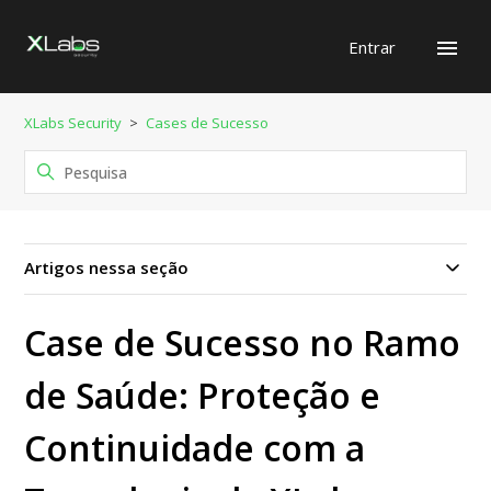
Entrar
XLabs Security
Cases de Sucesso
Artigos nessa seção
Case de Sucesso no Ramo
de Saúde: Proteção e
Continuidade com a