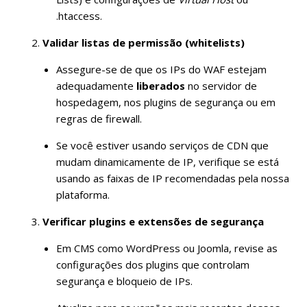
.htaccess.
Validar listas de permissão (whitelists)
Assegure-se de que os IPs do WAF estejam
adequadamente
liberados
no servidor de
hospedagem, nos plugins de segurança ou em
regras de firewall.
Se você estiver usando serviços de CDN que
mudam dinamicamente de IP, verifique se está
usando as faixas de IP recomendadas pela nossa
plataforma.
Verificar plugins e extensões de segurança
Em CMS como WordPress ou Joomla, revise as
configurações dos plugins que controlam
segurança e bloqueio de IPs.