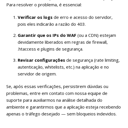
Para resolver o problema, é essencial:
Verificar os logs
de erro e acesso do servidor,
pois eles indicarão a razão do 403.
Garantir que os IPs do WAF
(ou a CDN) estejam
devidamente liberados em regras de firewall,
.htaccess e plugins de segurança.
Revisar configurações
de segurança (rate limiting,
autenticação, whitelists, etc.) na aplicação e no
servidor de origem.
Se, após essas verificações, persistirem dúvidas ou
problemas, entre em contato com nossa equipe de
suporte para auxiliarmos na análise detalhada do
ambiente e garantirmos que a aplicação esteja recebendo
apenas o tráfego desejado — sem bloqueios indevidos.