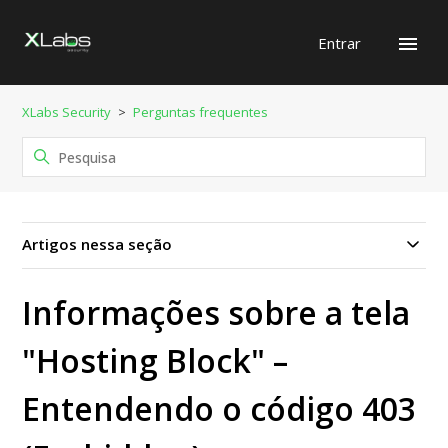
Entrar
XLabs Security
Perguntas frequentes
Artigos nessa seção
Informações sobre a tela
"Hosting Block" –
Entendendo o código 403