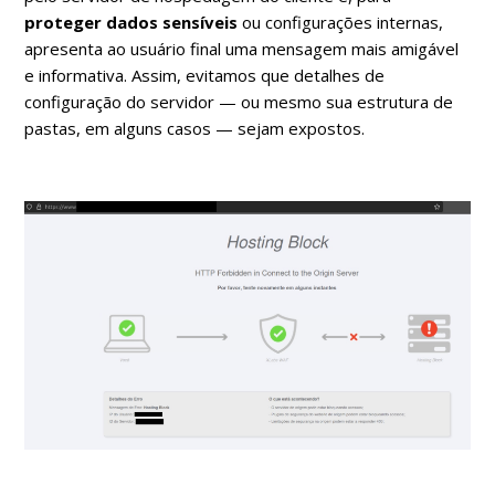
proteger dados sensíveis
ou configurações internas,
apresenta ao usuário final uma mensagem mais amigável
e informativa. Assim, evitamos que detalhes de
configuração do servidor — ou mesmo sua estrutura de
pastas, em alguns casos — sejam expostos.