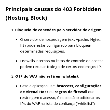
Principais causas do 403 Forbidden
(Hosting Block)
Bloqueio de conexões pelo servidor de origem
O servidor de hospedagem (ex.: Apache, Nginx,
IIS) pode estar configurado para bloquear
determinadas requisições.
Firewalls internos ou listas de controle de acesso
podem recusar tráfego de certos endereços IP.
O IP do WAF não está em whitelist
Caso a aplicação use
.htaccess
,
configurações
de Virtual Host
ou
regras de firewall
que
restringem o acesso, é necessário adicionar os
IPs do WAF na lista de confiança (“whitelist”).