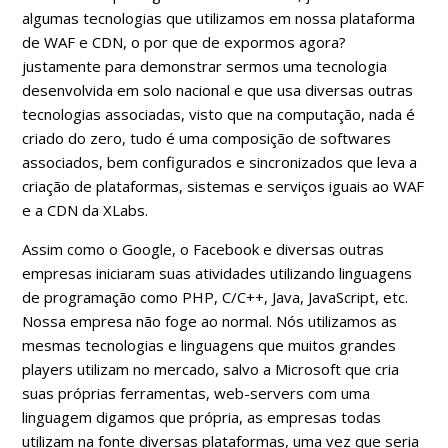
algumas tecnologias que utilizamos em nossa plataforma
de WAF e CDN, o por que de expormos agora?
justamente para demonstrar sermos uma tecnologia
desenvolvida em solo nacional e que usa diversas outras
tecnologias associadas, visto que na computação, nada é
criado do zero, tudo é uma composição de softwares
associados, bem configurados e sincronizados que leva a
criação de plataformas, sistemas e serviços iguais ao WAF
e a CDN da XLabs.
Assim como o Google, o Facebook e diversas outras
empresas iniciaram suas atividades utilizando linguagens
de programação como PHP, C/C++, Java, JavaScript, etc.
Nossa empresa não foge ao normal. Nós utilizamos as
mesmas tecnologias e linguagens que muitos grandes
players utilizam no mercado, salvo a Microsoft que cria
suas próprias ferramentas, web-servers com uma
linguagem digamos que própria, as empresas todas
utilizam na fonte diversas plataformas, uma vez que seria