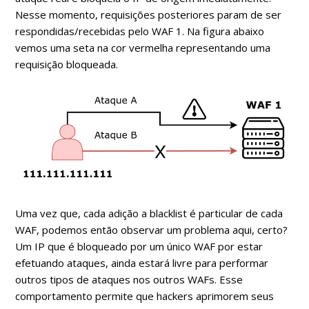
Nesse momento, requisições posteriores param de ser
respondidas/recebidas pelo WAF 1. Na figura abaixo
vemos uma seta na cor vermelha representando uma
requisição bloqueada.
Uma vez que, cada adição a blacklist é particular de cada
WAF, podemos então observar um problema aqui, certo?
Um IP que é bloqueado por um único WAF por estar
efetuando ataques, ainda estará livre para performar
outros tipos de ataques nos outros WAFs. Esse
comportamento permite que hackers aprimorem seus