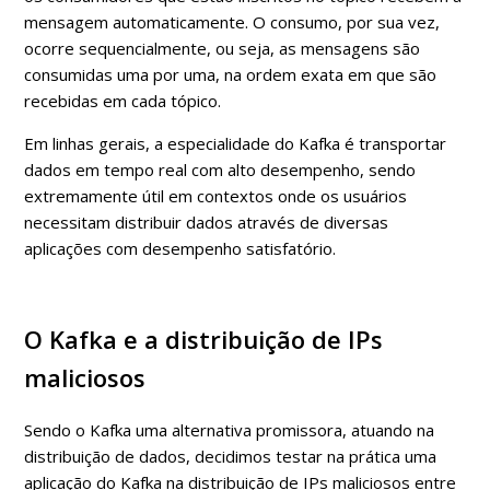
mensagem automaticamente. O consumo, por sua vez,
ocorre sequencialmente, ou seja, as mensagens são
consumidas uma por uma, na ordem exata em que são
recebidas em cada tópico.
Em linhas gerais, a especialidade do Kafka é transportar
dados em tempo real com alto desempenho, sendo
extremamente útil em contextos onde os usuários
necessitam distribuir dados através de diversas
aplicações com desempenho satisfatório.
O Kafka e a distribuição de IPs
maliciosos
Sendo o Kafka uma alternativa promissora, atuando na
distribuição de dados, decidimos testar na prática uma
aplicação do Kafka na distribuição de IPs maliciosos entre