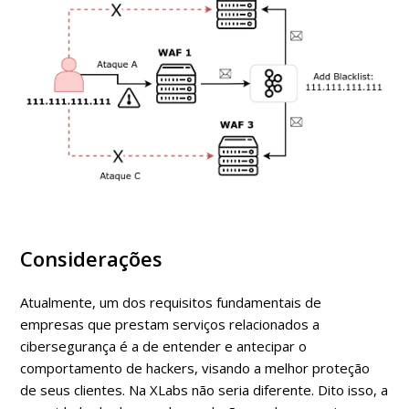
Considerações
Atualmente, um dos requisitos fundamentais de
empresas que prestam serviços relacionados a
cibersegurança é a de entender e antecipar o
comportamento de hackers, visando a melhor proteção
de seus clientes. Na XLabs não seria diferente. Dito isso, a