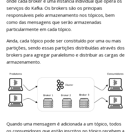
onde cada broker é uma instância individual que opera os
serviços do Kafka. Os brokers são os principais
responsáveis pelo armazenamento nos tópicos, bem
como das mensagens que serão armazenadas
particularmente em cada tópico.
Ainda, cada tópico pode ser constituído por uma ou mais
partições, sendo essas partições distribuídas através dos
brokers para agregar paralelismo e distribuir as cargas de
armazenamento.
Quando uma mensagem é adicionada a um tópico, todos
os consumidores que estão inscritos no tópico recebem a