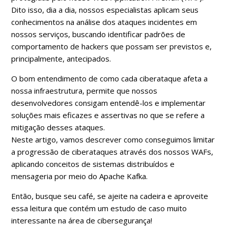
Dito isso, dia a dia, nossos especialistas aplicam seus
conhecimentos na análise dos ataques incidentes em
nossos serviços, buscando identificar padrões de
comportamento de hackers que possam ser previstos e,
principalmente, antecipados.
O bom entendimento de como cada ciberataque afeta a
nossa infraestrutura, permite que nossos
desenvolvedores consigam entendê-los e implementar
soluções mais eficazes e assertivas no que se refere a
mitigação desses ataques.
Neste artigo, vamos descrever como conseguimos limitar
a progressão de ciberataques através dos nossos WAFs,
aplicando conceitos de sistemas distribuídos e
mensageria por meio do Apache Kafka.
Então, busque seu café, se ajeite na cadeira e aproveite
essa leitura que contém um estudo de caso muito
interessante na área de cibersegurança!