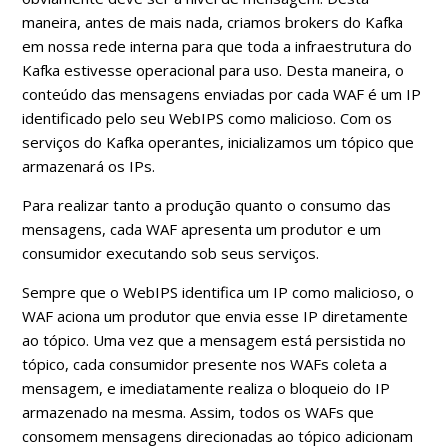
maneira, antes de mais nada, criamos brokers do Kafka
em nossa rede interna para que toda a infraestrutura do
Kafka estivesse operacional para uso. Desta maneira, o
conteúdo das mensagens enviadas por cada WAF é um IP
identificado pelo seu WebIPS como malicioso. Com os
serviços do Kafka operantes, inicializamos um tópico que
armazenará os IPs.
Para realizar tanto a produção quanto o consumo das
mensagens, cada WAF apresenta um produtor e um
consumidor executando sob seus serviços.
Sempre que o WebIPS identifica um IP como malicioso, o
WAF aciona um produtor que envia esse IP diretamente
ao tópico. Uma vez que a mensagem está persistida no
tópico, cada consumidor presente nos WAFs coleta a
mensagem, e imediatamente realiza o bloqueio do IP
armazenado na mesma. Assim, todos os WAFs que
consomem mensagens direcionadas ao tópico adicionam