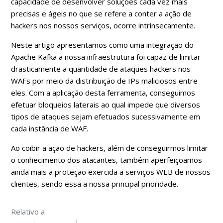
capacidade de desenvolver soluções cada vez mais
precisas e ágeis no que se refere a conter a ação de
hackers nos nossos serviços, ocorre intrinsecamente.
Neste artigo apresentamos como uma integração do
Apache Kafka a nossa infraestrutura foi capaz de limitar
drasticamente a quantidade de ataques hackers nos
WAFs por meio da distribuição de IPs maliciosos entre
eles. Com a aplicação desta ferramenta, conseguimos
efetuar bloqueios laterais ao qual impede que diversos
tipos de ataques sejam efetuados sucessivamente em
cada instância de WAF.
Ao coibir a ação de hackers, além de conseguirmos limitar
o conhecimento dos atacantes, também aperfeiçoamos
ainda mais a proteção exercida a serviços WEB de nossos
clientes, sendo essa a nossa principal prioridade.
Relativo a