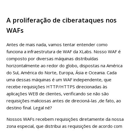
A proliferação de ciberataques nos
WAFs
Antes de mais nada, vamos tentar entender como
funciona a infraestrutura de WAF da XLabs. Nosso WAF é
composto por diversas máquinas distribuídas
horizontalmente ao redor do globo, dispostas na América
do Sul, América do Norte, Europa, Ásia e Oceania. Cada
uma dessas máquinas é um WAF independente, que
recebe requisições HTTP/HTTPS direcionadas às
aplicações WEB de clientes, verificando se não são
requisições maliciosas antes de direcioná-las ,de fato, ao
destino final. Legal né?
Nossos WAFs recebem requisições diretamente da nossa
zona especial, que distribui as requisições de acordo com