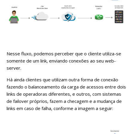
Nesse fluxo, podemos perceber que o cliente utiliza-se
somente de um link, enviando conexões ao seu web-
server.
Há ainda clientes que utilizam outra forma de conexão
fazendo o balanceamento da carga de acessos entre dois
links de operadoras diferentes, e outros, com sistemas
de failover próprios, fazem a checagem e a mudança de
links em caso de falha, conforme a imagem a seguir: