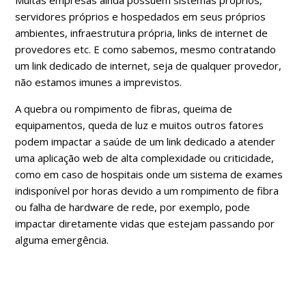
Muitas empresas ainda possuem sistemas próprios,
servidores próprios e hospedados em seus próprios
ambientes, infraestrutura própria, links de internet de
provedores etc. E como sabemos, mesmo contratando
um link dedicado de internet, seja de qualquer provedor,
não estamos imunes a imprevistos.
A quebra ou rompimento de fibras, queima de
equipamentos, queda de luz e muitos outros fatores
podem impactar a saúde de um link dedicado a atender
uma aplicação web de alta complexidade ou criticidade,
como em caso de hospitais onde um sistema de exames
indisponível por horas devido a um rompimento de fibra
ou falha de hardware de rede, por exemplo, pode
impactar diretamente vidas que estejam passando por
alguma emergência.