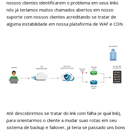
nossos clientes identificarem o problema em seus links
nós já teríamos muitos chamados abertos em nosso
suporte com nossos clientes acreditando se tratar de
alguma instabilidade em nossa plataforma de WAF e CDN.
Até descobrirmos se tratar do link com falha (e qual link),
para orientarmos o cliente a mudar suas rotas em seu
sistema de backup e failover, já teria se passado uns bons