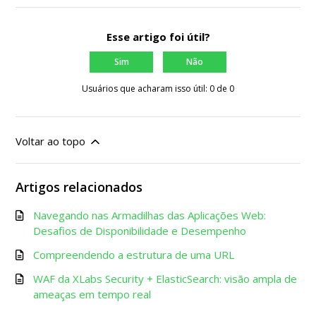
Esse artigo foi útil?
Sim
Não
Usuários que acharam isso útil: 0 de 0
Voltar ao topo
Artigos relacionados
Navegando nas Armadilhas das Aplicações Web:
Desafios de Disponibilidade e Desempenho
Compreendendo a estrutura de uma URL
WAF da XLabs Security + ElasticSearch: visão ampla de
ameaças em tempo real