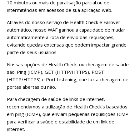
10 minutos ou mais de paralisação parcial ou de
intermitências em acessos de sua aplicação web.
Através do nosso serviço de Health Check e Failover
automático, nosso WAF ganhou a capacidade de mudar
automaticamente a rota de envio das requisições,
evitando quedas extensas que podem impactar grande
parte de seus usuários.
Nossas opções de Health Check, ou checagem de saúde
são: Ping (ICMP), GET (HTTP/HTTPS), POST
(HTTP/HTTPS) e Port Listening, que faz a checagem de
portas abertas ou não.
Para checagem de saúde de links de internet,
recomendamos a utilização de Health Check’s baseados
em ping (ICMP), que enviam pequenas requisições ICMP
para verificar a saúde e estabilidade de um link de
internet.