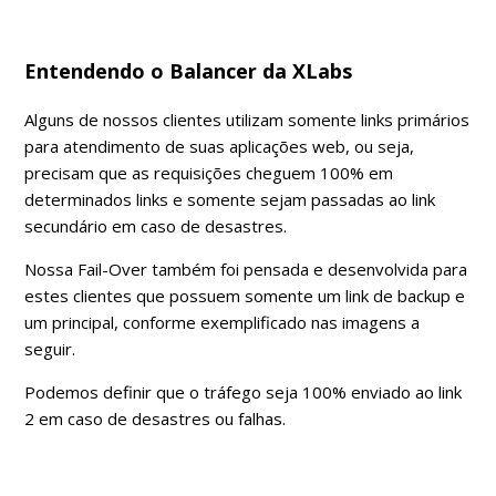
Entendendo o Balancer da XLabs
Alguns de nossos clientes utilizam somente links primários
para atendimento de suas aplicações web, ou seja,
precisam que as requisições cheguem 100% em
determinados links e somente sejam passadas ao link
secundário em caso de desastres.
Nossa Fail-Over também foi pensada e desenvolvida para
estes clientes que possuem somente um link de backup e
um principal, conforme exemplificado nas imagens a
seguir.
Podemos definir que o tráfego seja 100% enviado ao link
2 em caso de desastres ou falhas.