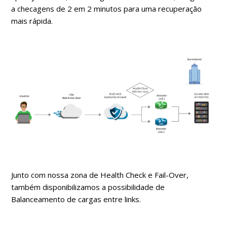
a checagens de 2 em 2 minutos para uma recuperação
mais rápida.
Junto com nossa zona de Health Check e Fail-Over,
também disponibilizamos a possibilidade de
Balanceamento de cargas entre links.