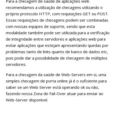
Para a checagem de saúde de aplicações web
recomendamos a utilização de checagens utilizando o
próprio protocolo HTTP, com requisições GET ou POST.
Essas requisições de checagens podem ser combinadas
com nossas equipes de suporte, sendo que esta
modalidade também pode ser utilizada para a verificação
de integridade entre servidores e aplicações web para
evitar aplicações que estejam apresentando quedas por
problemas tanto de links quanto de banco de dados etc,
pois pode dar a possibilidade de checagem de múltiplos
servidores.
Para a checagem da saúde de Web-Servers em si, uma
simples checagem de porta online já é o suficiente para
saber se um Web-Server está operando ok ou não,
fazendo nossa Zona de Fail-Over atuar para enviar ao
Web-Server disponível.