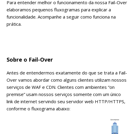
Para entender melhor o funcionamento da nossa Fail-Over
elaboramos pequenos fluxogramas para explicar a
funcionalidade. Acompanhe a seguir como funciona na
prática.
Sobre o Fail-Over
Antes de entendermos exatamente do que se trata a Fail-
Over vamos abordar como alguns clientes utilizam nossos
serviços de WAF e CDN. Clientes com ambientes “on
premise” usam nossos serviços somente com um único
link de internet servindo seu servidor web HTTP/HTTPS,
conforme o fluxograma abaixo: