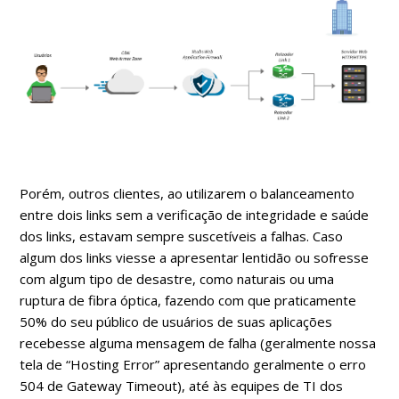
Porém, outros clientes, ao utilizarem o balanceamento
entre dois links sem a verificação de integridade e saúde
dos links, estavam sempre suscetíveis a falhas. Caso
algum dos links viesse a apresentar lentidão ou sofresse
com algum tipo de desastre, como naturais ou uma
ruptura de fibra óptica, fazendo com que praticamente
50% do seu público de usuários de suas aplicações
recebesse alguma mensagem de falha (geralmente nossa
tela de “Hosting Error” apresentando geralmente o erro
504 de Gateway Timeout), até às equipes de TI dos