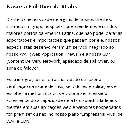
Nasce a Fail-Over da XLabs
Diante da necessidade de alguns de nossos clientes,
incluindo um grupo hospitalar que atendemos e um dos
maiores portos da América Latina, que não pode parar as
exportações e importações que passam por ele, nossos
especialistas desenvolveram um serviço integrado ao
nosso WAF (Web Application Firewall) e a nossa CDN
(Content Delivery Network) apelidado de Fail-Over, ou
zona de failover.
Essa integração nos dá a capacidade de fazer a
verificação da saúde de links, servidores e aplicações e
escolher a melhor rota ou servidor a ser acessado,
acrescentando a capacidade de alta disponibilidade aos
clientes em suas aplicações web e websites hospedados
“on premise” ou não, no nosso plano “Empresarial Plus” de
WAF e CDN.