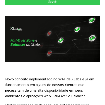
Ain
Seguir
Novo conceito implementado no WAF da XLabs e já em
funcionamento em alguns de nossos clientes que
necessitam de uma alta disponibilidade em seus
ambientes e aplicações web: Fail-Over e Balancer.