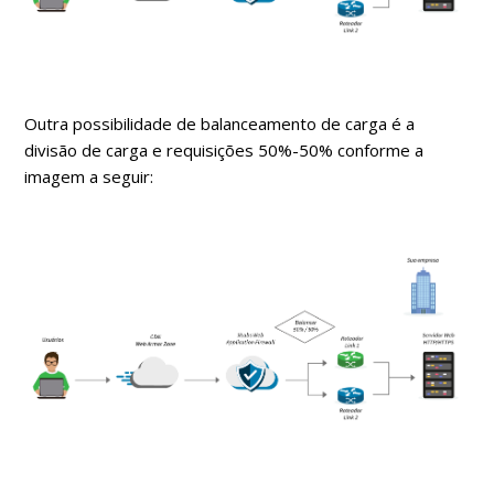
Outra possibilidade de balanceamento de carga é a
divisão de carga e requisições 50%-50% conforme a
imagem a seguir: