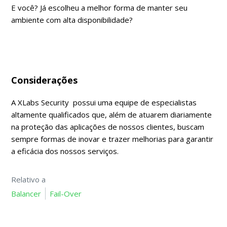
E você? Já escolheu a melhor forma de manter seu
ambiente com alta disponibilidade?
Considerações
A XLabs Security possui uma equipe de especialistas
altamente qualificados que, além de atuarem diariamente
na proteção das aplicações de nossos clientes, buscam
sempre formas de inovar e trazer melhorias para garantir
a eficácia dos nossos serviços.
Relativo a
Balancer
Fail-Over