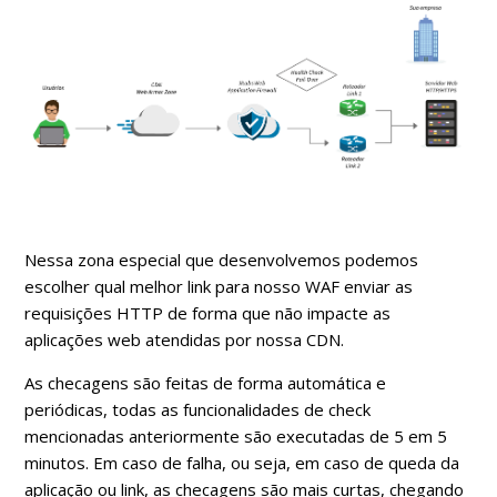
Nessa zona especial que desenvolvemos podemos
escolher qual melhor link para nosso WAF enviar as
requisições HTTP de forma que não impacte as
aplicações web atendidas por nossa CDN.
As checagens são feitas de forma automática e
periódicas, todas as funcionalidades de check
mencionadas anteriormente são executadas de 5 em 5
minutos. Em caso de falha, ou seja, em caso de queda da
aplicação ou link, as checagens são mais curtas, chegando