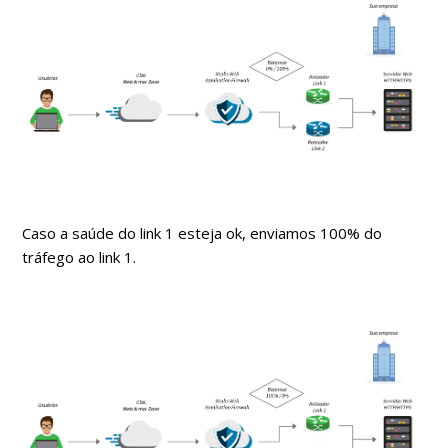
Caso a saúde do link 1 esteja ok, enviamos 100% do
tráfego ao link 1.